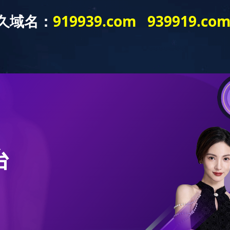
股票简称：
服务支持
新闻资讯
社会责任
投资者关
联系我们
子公司
股票代码：6
系