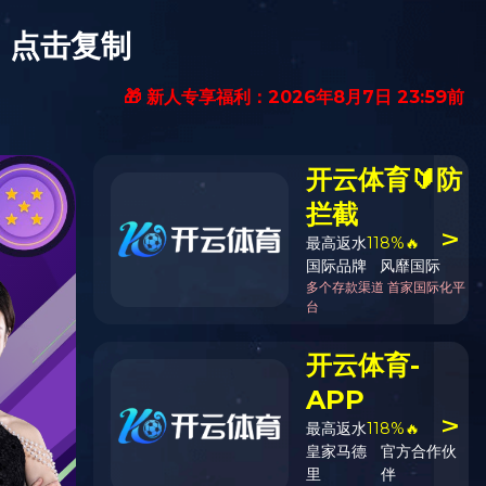
九游电子娱乐_九游体育(中国)股份
语言/LANGUAGE
03283
联系我们
人力资源