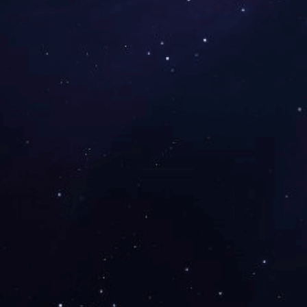
薪酬与福利
九游电子娱乐_九游体育(中国)目前正处于
速发展阶段，为员工提供行业内极具竞争
酬与福利制度，吸引众多优秀人才的加盟
特别制定了薪酬激励体制，为表现优异的
供额外的奖励，提高员工战斗力。
关于我们
产品与服务
综合实力
服务支
公司简介
光伏
信息化管理体系
服务体
工作氛围
LDI
项目管理
营销和
企业文化
半导体
研发团队
发展历程
汽车&医疗行业
质量管理
消费类电子