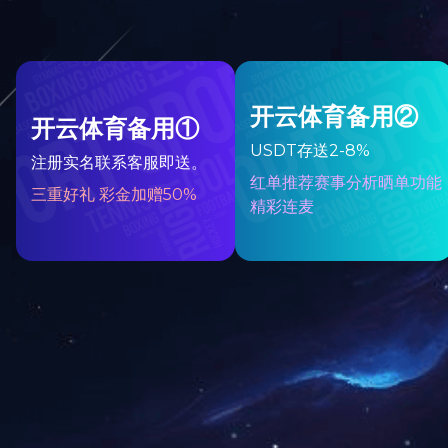
电气设计工程师
售后工程师
装配技工（电工/钳工）
技术研究院助理工程师
龙门加工中心技术员