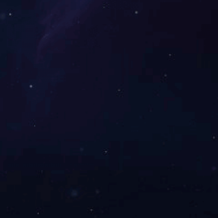
社保公积金
稳健快
严格遵守当地法律法规为员工缴纳各项社保公积
积极
力的薪
金，让每一位员工都能享有应有的劳动保障。
员工
。同时
工的
员工提
休闲
竞技
用心
人。
持
新闻资讯
社会责任
投资者关系
联系我们
系
电子期刊
关爱员工
联系我们
售后网络
公司动态
教育扶贫
人力资源
人道援助
社会参与