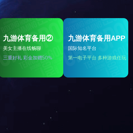
01
查看
01
查看
01
查看
01
查看
01
查看